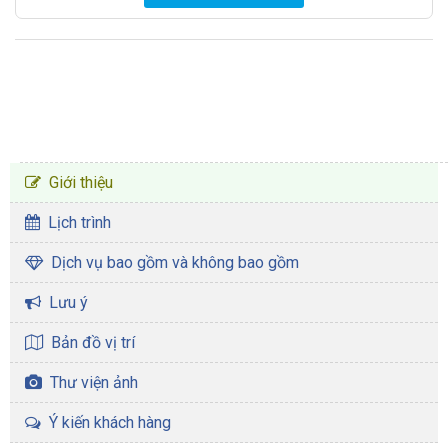
CHƯƠNG TRÌNH TOUR
Giới thiệu
Lịch trình
Dịch vụ bao gồm và không bao gồm
Lưu ý
Bản đồ vị trí
Thư viện ảnh
Ý kiến khách hàng