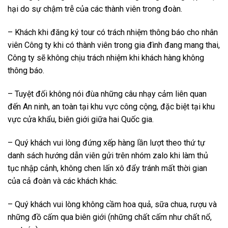
hại do sự chậm trễ của các thành viên trong đoàn.
– Khách khi đăng ký tour có trách nhiệm thông báo cho nhân
viên Công ty khi có thành viên trong gia đình đang mang thai,
Công ty sẽ không chịu trách nhiệm khi khách hàng không
thông báo.
– Tuyệt đối không nói đùa những câu nhạy cảm liên quan
đến An ninh, an toàn tại khu vực công cộng, đặc biệt tại khu
vực cửa khẩu, biên giới giữa hai Quốc gia.
– Quý khách vui lòng đứng xếp hàng lần lượt theo thứ tự
danh sách hướng dẫn viên gửi trên nhóm zalo khi làm thủ
tục nhập cảnh, không chen lấn xô đẩy tránh mất thời gian
của cả đoàn và các khách khác.
– Quý khách vui lòng không cầm hoa quả, sữa chua, rượu và
những đồ cấm qua biên giới (những chất cấm như chất nổ,