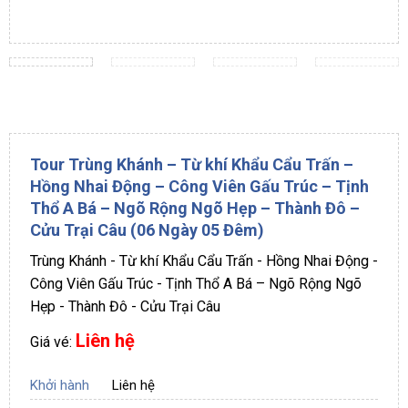
Tour Trùng Khánh – Từ khí Khẩu Cẩu Trấn –
Hồng Nhai Động – Công Viên Gấu Trúc – Tịnh
Thổ A Bá – Ngõ Rộng Ngõ Hẹp – Thành Đô –
Cửu Trại Câu (06 Ngày 05 Đêm)
Trùng Khánh - Từ khí Khẩu Cẩu Trấn - Hồng Nhai Động -
Công Viên Gấu Trúc - Tịnh Thổ A Bá – Ngõ Rộng Ngõ
Hẹp - Thành Đô - Cửu Trại Câu
Liên hệ
Giá vé:
Khởi hành
Liên hệ