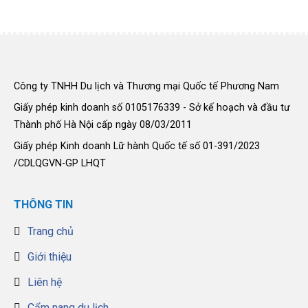
Công ty TNHH Du lịch và Thương mại Quốc tế Phương Nam
Giấy phép kinh doanh số 0105176339 - Sở kế hoạch và đầu tư
Thành phố Hà Nội cấp ngày 08/03/2011
Giấy phép Kinh doanh Lữ hành Quốc tế số 01-391/2023
/CDLQGVN-GP LHQT
THÔNG TIN
Trang chủ
Giới thiệu
Liên hệ
Cẩm nang du lịch