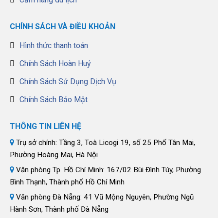
CHÍNH SÁCH VÀ ĐIỀU KHOẢN
Hình thức thanh toán
Chính Sách Hoàn Huỷ
Chính Sách Sử Dụng Dịch Vụ
Chính Sách Bảo Mật
THÔNG TIN LIÊN HỆ
Trụ sở chính: Tầng 3, Toà Licogi 19, số 25 Phố Tân Mai,
Phường Hoàng Mai, Hà Nội
Văn phòng Tp. Hồ Chí Minh: 167/02 Bùi Đình Túy, Phường
Bình Thạnh, Thành phố Hồ Chí Minh
Văn phòng Đà Nẵng: 41 Vũ Mộng Nguyên, Phường Ngũ
Hành Sơn, Thành phố Đà Nẵng