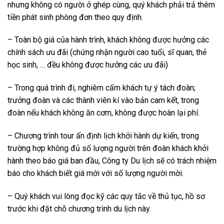
nhưng không có người ở ghép cùng, quý khách phải trả thêm
tiền phát sinh phòng đơn theo quy định.
– Toàn bộ giá của hành trình, khách không được hưởng các
chính sách ưu đãi (chứng nhận người cao tuổi, sĩ quan, thẻ
học sinh, … đều không được hưởng các ưu đãi)
– Trong quá trình đi, nghiêm cấm khách tự ý tách đoàn;
trưởng đoàn và các thành viên kí vào bản cam kết, trong
đoàn nếu khách không ăn cơm, không được hoàn lại phí.
– Chương trình tour ấn định lịch khởi hành dự kiến, trong
trường hợp không đủ số lượng người trên đoàn khách khởi
hành theo báo giá ban đầu, Công ty Du lịch sẽ có trách nhiệm
báo cho khách biết giá mới với số lượng người mời.
– Quý khách vui lòng đọc kỹ các quy tắc về thủ tục, hồ sơ
trước khi đặt chỗ chương trình du lịch này.