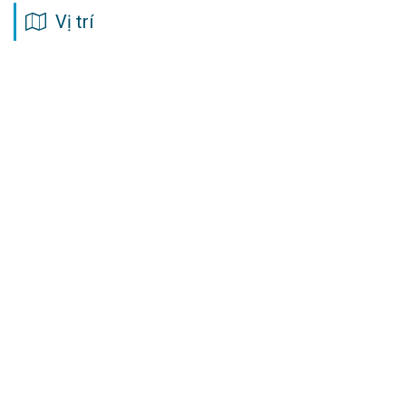
Vị trí