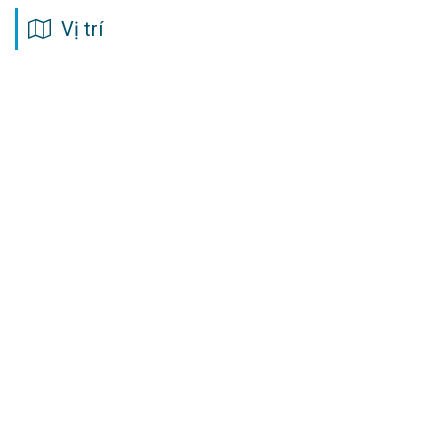
Vị trí