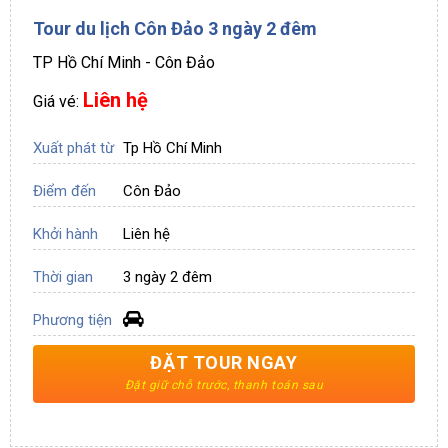
Tour du lịch Côn Đảo 3 ngày 2 đêm
TP Hồ Chí Minh - Côn Đảo
Liên hệ
Giá vé:
Xuất phát từ
Tp Hồ Chí Minh
Điểm đến
Côn Đảo
Khởi hành
Liên hệ
Thời gian
3 ngày 2 đêm
Phương tiện
ĐẶT TOUR NGAY