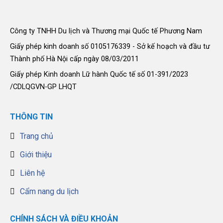
Công ty TNHH Du lịch và Thương mại Quốc tế Phương Nam
Giấy phép kinh doanh số 0105176339 - Sở kế hoạch và đầu tư
Thành phố Hà Nội cấp ngày 08/03/2011
Giấy phép Kinh doanh Lữ hành Quốc tế số 01-391/2023
/CDLQGVN-GP LHQT
THÔNG TIN
Trang chủ
Giới thiệu
Liên hệ
Cẩm nang du lịch
CHÍNH SÁCH VÀ ĐIỀU KHOẢN