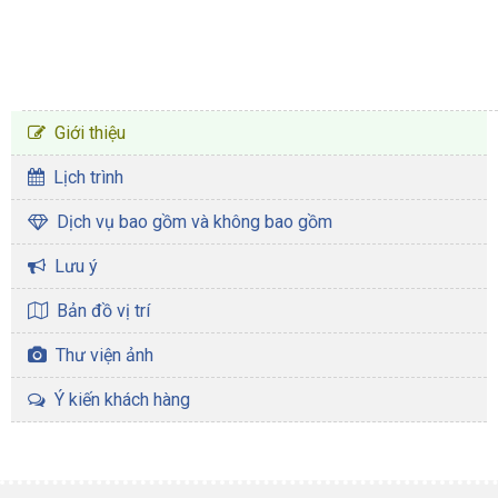
CHƯƠNG TRÌNH TOUR
Giới thiệu
Lịch trình
Dịch vụ bao gồm và không bao gồm
Lưu ý
Bản đồ vị trí
Thư viện ảnh
Ý kiến khách hàng