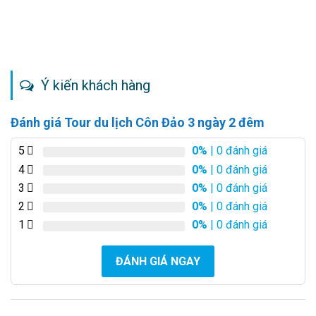
Ý kiến khách hàng
Đánh giá Tour du lịch Côn Đảo 3 ngày 2 đêm
5
0%
| 0 đánh giá
4
0%
| 0 đánh giá
3
0%
| 0 đánh giá
2
0%
| 0 đánh giá
1
0%
| 0 đánh giá
ĐÁNH GIÁ NGAY