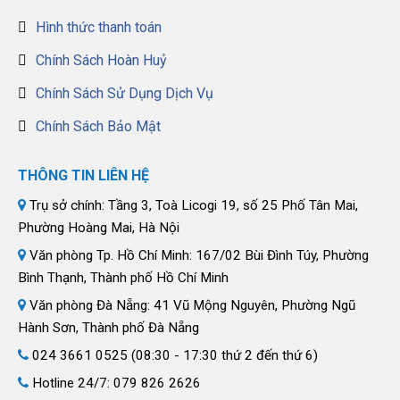
Hình thức thanh toán
Chính Sách Hoàn Huỷ
Chính Sách Sử Dụng Dịch Vụ
Chính Sách Bảo Mật
THÔNG TIN LIÊN HỆ
Trụ sở chính: Tầng 3, Toà Licogi 19, số 25 Phố Tân Mai,
Phường Hoàng Mai, Hà Nội
Văn phòng Tp. Hồ Chí Minh: 167/02 Bùi Đình Túy, Phường
Bình Thạnh, Thành phố Hồ Chí Minh
Văn phòng Đà Nẵng: 41 Vũ Mộng Nguyên, Phường Ngũ
Hành Sơn, Thành phố Đà Nẵng
024 3661 0525 (08:30 - 17:30 thứ 2 đến thứ 6)
Hotline 24/7: 079 826 2626