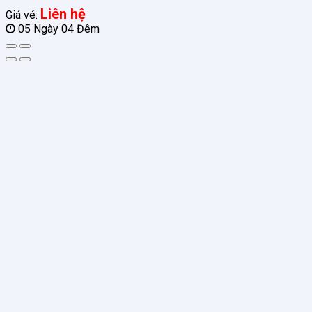
Liên hệ
Giá vé:
05 Ngày 04 Đêm