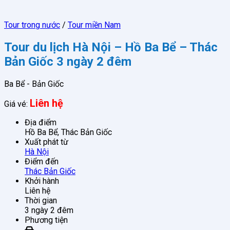
Tour trong nước
/
Tour miền Nam
Tour du lịch Hà Nội – Hồ Ba Bể – Thác
Bản Giốc 3 ngày 2 đêm
Ba Bể - Bản Giốc
Liên hệ
Giá vé:
Địa điểm
Hồ Ba Bể, Thác Bản Giốc
Xuất phát từ
Hà Nội
Điểm đến
Thác Bản Giốc
Khởi hành
Liên hệ
Thời gian
3 ngày 2 đêm
Phương tiện