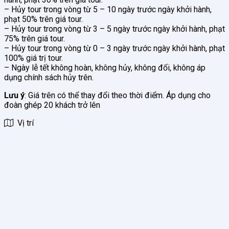
– Hủy tour trong vòng từ 5 – 10 ngày trước ngày khởi hành,
phạt 50% trên giá tour.
– Hủy tour trong vòng từ 3 – 5 ngày trước ngày khởi hành, phạt
75% trên giá tour.
– Hủy tour trong vòng từ 0 – 3 ngày trước ngày khởi hành, phạt
100% giá trị tour.
– Ngày lễ tết không hoàn, không hủy, không đổi, không áp
dụng chính sách hủy trên.
Lưu ý
: Giá trên có thể thay đổi theo thời điểm. Áp dụng cho
đoàn ghép 20 khách trở lên
Vị trí