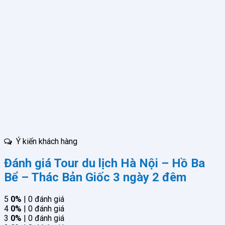
Ý kiến khách hàng
Đánh giá Tour du lịch Hà Nội – Hồ Ba
Bể – Thác Bản Giốc 3 ngày 2 đêm
5
0%
| 0 đánh giá
4
0%
| 0 đánh giá
3
0%
| 0 đánh giá