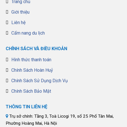
Trang chủ
Giới thiệu
Liên hệ
Cẩm nang du lịch
CHÍNH SÁCH VÀ ĐIỀU KHOẢN
Hình thức thanh toán
Chính Sách Hoàn Huỷ
Chính Sách Sử Dụng Dịch Vụ
Chính Sách Bảo Mật
THÔNG TIN LIÊN HỆ
Trụ sở chính: Tầng 3, Toà Licogi 19, số 25 Phố Tân Mai,
Phường Hoàng Mai, Hà Nội