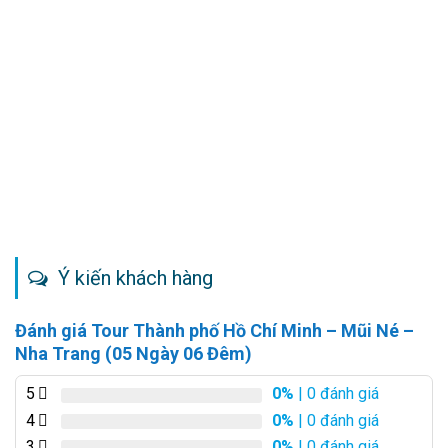
Ý kiến khách hàng
Đánh giá Tour Thành phố Hồ Chí Minh – Mũi Né –
Nha Trang (05 Ngày 06 Đêm)
5
0%
| 0 đánh giá
4
0%
| 0 đánh giá
3
0%
| 0 đánh giá