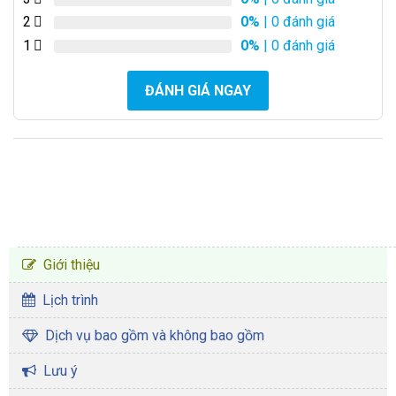
2
0%
| 0 đánh giá
1
0%
| 0 đánh giá
ĐÁNH GIÁ NGAY
CHƯƠNG TRÌNH TOUR
Giới thiệu
Lịch trình
Dịch vụ bao gồm và không bao gồm
Lưu ý