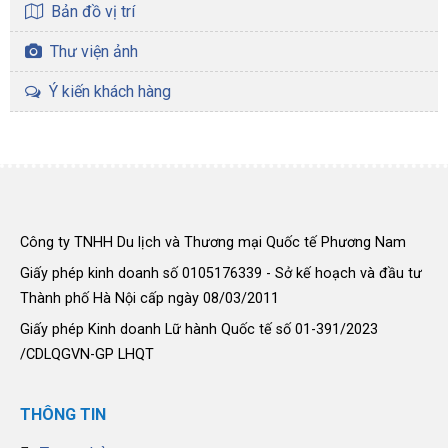
Bản đồ vị trí
Thư viện ảnh
Ý kiến khách hàng
Công ty TNHH Du lịch và Thương mại Quốc tế Phương Nam
Giấy phép kinh doanh số 0105176339 - Sở kế hoạch và đầu tư
Thành phố Hà Nội cấp ngày 08/03/2011
Giấy phép Kinh doanh Lữ hành Quốc tế số 01-391/2023
/CDLQGVN-GP LHQT
THÔNG TIN