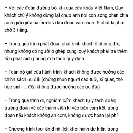
– Với các đoàn đường bộ, khi qua cửa khẩu Việt Nam, Quý
khách chú ý không dừng lại chụp ảnh nơi con sông phân chia
ranh giới giữa hai nước vì khi đoàn vào chậm 5 phút là phải
chờ 3 tiếng.
– Trong quá trình phát đoàn phát sinh khách ở phòng đôi,
nhưng không có người ở ghép cùng, quý khách phải trả thêm
tiền phát sinh phòng đơn theo quy định.
– Toàn bộ giá của hành trình, khách không được hưởng các
chính sách ưu đãi (chứng nhận người cao tuổi, sĩ quan, thẻ
học sinh, … đều không được hưởng các ưu đãi)
– Trong quá trình đi, nghiêm cấm khách tự ý tách đoàn;
trưởng đoàn và các thành viên kí vào bản cam kết, trong
đoàn nếu khách không ăn cơm, không được hoàn lại phí.
– Chương trình tour ấn định lịch khởi hành dự kiến, trong