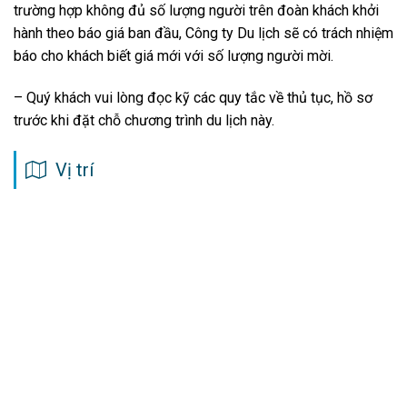
trường hợp không đủ số lượng người trên đoàn khách khởi
hành theo báo giá ban đầu, Công ty Du lịch sẽ có trách nhiệm
báo cho khách biết giá mới với số lượng người mời.
– Quý khách vui lòng đọc kỹ các quy tắc về thủ tục, hồ sơ
trước khi đặt chỗ chương trình du lịch này.
Vị trí