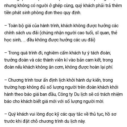
nhưng không có người ở ghép cùng, quý khách phải trả thêm
tiền phát sinh phòng đơn theo quy định.
– Toàn bộ giá của hành trình, khách không được hưởng các
chính sách ưu đãi (chứng nhận người cao tuổi, sĩ quan, thẻ
học sinh, … đều không được hưởng các ưu đãi)
– Trong quá trình đi, nghiêm cấm khách tự ý tách đoàn;
trưởng đoàn và các thành viên kí vào bản cam kết, trong
đoàn nếu khách không ăn cơm, không được hoàn lại phí.
– Chương trình tour ấn định lịch khởi hành dự kiến, trong
trường hợp không đủ số lượng người trên đoàn khách khởi
hành theo báo giá ban đầu, Công ty Du lịch sẽ có trách nhiệm
báo cho khách biết giá mới với số lượng người mời.
– Quý khách vui lòng đọc kỹ các quy tắc về thủ tục, hồ sơ
trước khi đặt chỗ chương trình du lịch này.