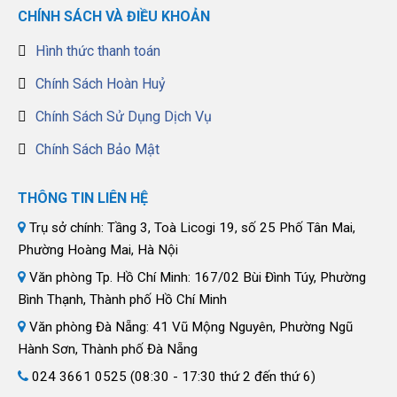
CHÍNH SÁCH VÀ ĐIỀU KHOẢN
Hình thức thanh toán
Chính Sách Hoàn Huỷ
Chính Sách Sử Dụng Dịch Vụ
Chính Sách Bảo Mật
THÔNG TIN LIÊN HỆ
Trụ sở chính: Tầng 3, Toà Licogi 19, số 25 Phố Tân Mai,
Phường Hoàng Mai, Hà Nội
Văn phòng Tp. Hồ Chí Minh: 167/02 Bùi Đình Túy, Phường
Bình Thạnh, Thành phố Hồ Chí Minh
Văn phòng Đà Nẵng: 41 Vũ Mộng Nguyên, Phường Ngũ
Hành Sơn, Thành phố Đà Nẵng
024 3661 0525 (08:30 - 17:30 thứ 2 đến thứ 6)