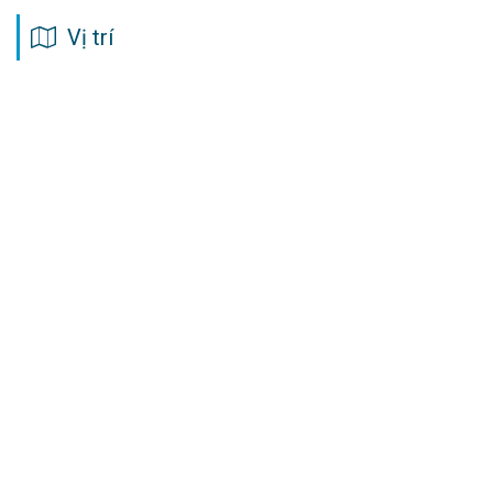
Vị trí