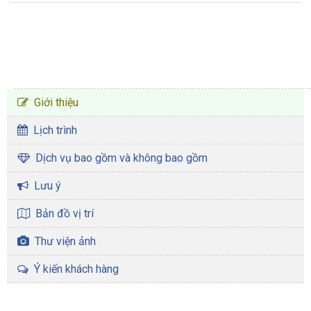
CHƯƠNG TRÌNH TOUR
Giới thiệu
Lịch trình
Dịch vụ bao gồm và không bao gồm
Lưu ý
Bản đồ vị trí
Thư viện ảnh
Ý kiến khách hàng