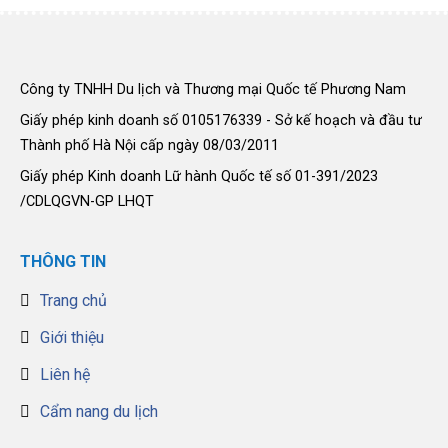
Công ty TNHH Du lịch và Thương mại Quốc tế Phương Nam
Giấy phép kinh doanh số 0105176339 - Sở kế hoạch và đầu tư
Thành phố Hà Nội cấp ngày 08/03/2011
Giấy phép Kinh doanh Lữ hành Quốc tế số 01-391/2023
/CDLQGVN-GP LHQT
THÔNG TIN
Trang chủ
Giới thiệu
Liên hệ
Cẩm nang du lịch