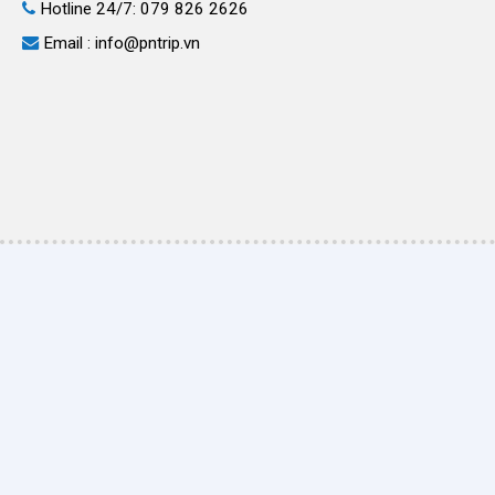
Hotline 24/7: 079 826 2626
Email : info@pntrip.vn