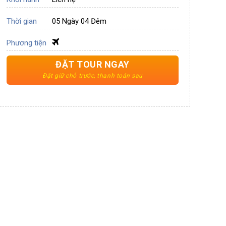
Thời gian
05 Ngày 04 Đêm
Phương tiện
ĐẶT TOUR NGAY