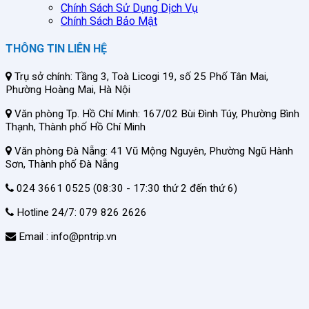
Chính Sách Sử Dụng Dịch Vụ
Chính Sách Bảo Mật
THÔNG TIN LIÊN HỆ
Trụ sở chính: Tầng 3, Toà Licogi 19, số 25 Phố Tân Mai,
Phường Hoàng Mai, Hà Nội
Văn phòng Tp. Hồ Chí Minh: 167/02 Bùi Đình Túy, Phường Bình
Thạnh, Thành phố Hồ Chí Minh
Văn phòng Đà Nẵng: 41 Vũ Mộng Nguyên, Phường Ngũ Hành
Sơn, Thành phố Đà Nẵng
024 3661 0525 (08:30 - 17:30 thứ 2 đến thứ 6)
Hotline 24/7: 079 826 2626
Email : info@pntrip.vn