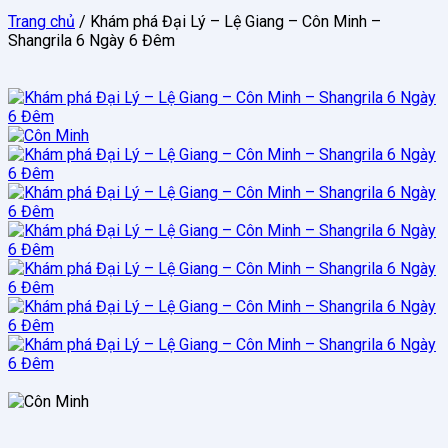
Trang chủ
/
Khám phá Đại Lý – Lệ Giang – Côn Minh –
Shangrila 6 Ngày 6 Đêm