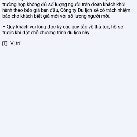
trường hợp không đủ số lượng người trên đoàn khách khởi
hành theo báo giá ban đầu, Công ty Du lịch sẽ có trách nhiệm
báo cho khách biết giá mới với số lượng người mời.
– Quý khách vui lòng đọc kỹ các quy tắc về thủ tục, hồ sơ
trước khi đặt chỗ chương trình du lịch này.
Vị trí