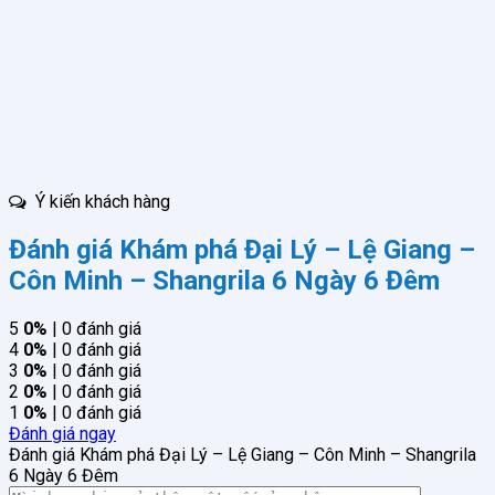
Ý kiến khách hàng
Đánh giá Khám phá Đại Lý – Lệ Giang –
Côn Minh – Shangrila 6 Ngày 6 Đêm
5
0%
| 0 đánh giá
4
0%
| 0 đánh giá
3
0%
| 0 đánh giá
2
0%
| 0 đánh giá
1
0%
| 0 đánh giá
Đánh giá ngay
Đánh giá Khám phá Đại Lý – Lệ Giang – Côn Minh – Shangrila
6 Ngày 6 Đêm