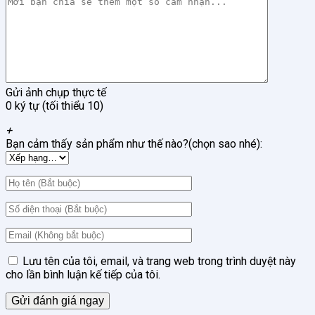
Gửi ảnh chụp thực tế
0 ký tự (tối thiểu 10)
+
Bạn cảm thấy sản phẩm như thế nào?(chọn sao nhé):
Lưu tên của tôi, email, và trang web trong trình duyệt này
cho lần bình luận kế tiếp của tôi.