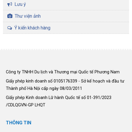
Lưu ý
Thư viện ảnh
Ý kiến khách hàng
Công ty TNHH Du lịch và Thương mại Quốc tế Phương Nam
Giấy phép kinh doanh số 0105176339 - Sở kế hoạch và đầu tư
Thành phố Hà Nội cấp ngày 08/03/2011
Giấy phép Kinh doanh Lữ hành Quốc tế số 01-391/2023
/CDLQGVN-GP LHQT
THÔNG TIN