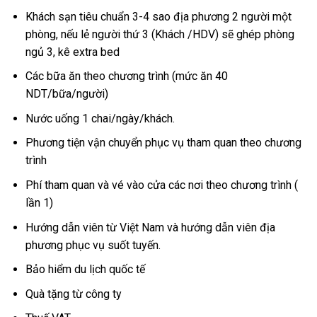
Khách sạn tiêu chuẩn 3-4 sao địa phương 2 người một
phòng, nếu lẻ người thứ 3 (Khách /HDV) sẽ ghép phòng
ngủ 3, kê extra bed
Các bữa ăn theo chương trình (mức ăn 40
NDT/bữa/người)
Nước uống 1 chai/ngày/khách.
Phương tiện vận chuyển phục vụ tham quan theo chương
trình
Phí tham quan và vé vào cửa các nơi theo chương trình (
lần 1)
Hướng dẫn viên từ Việt Nam và hướng dẫn viên địa
phương phục vụ suốt tuyến.
Bảo hiểm du lịch quốc tế
Quà tặng từ công ty