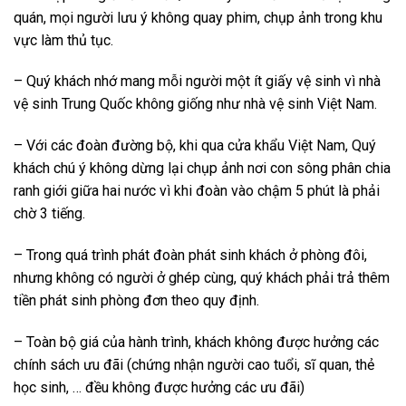
quán, mọi người lưu ý không quay phim, chụp ảnh trong khu
vực làm thủ tục.
– Quý khách nhớ mang mỗi người một ít giấy vệ sinh vì nhà
vệ sinh Trung Quốc không giống như nhà vệ sinh Việt Nam.
– Với các đoàn đường bộ, khi qua cửa khẩu Việt Nam, Quý
khách chú ý không dừng lại chụp ảnh nơi con sông phân chia
ranh giới giữa hai nước vì khi đoàn vào chậm 5 phút là phải
chờ 3 tiếng.
– Trong quá trình phát đoàn phát sinh khách ở phòng đôi,
nhưng không có người ở ghép cùng, quý khách phải trả thêm
tiền phát sinh phòng đơn theo quy định.
– Toàn bộ giá của hành trình, khách không được hưởng các
chính sách ưu đãi (chứng nhận người cao tuổi, sĩ quan, thẻ
học sinh, … đều không được hưởng các ưu đãi)