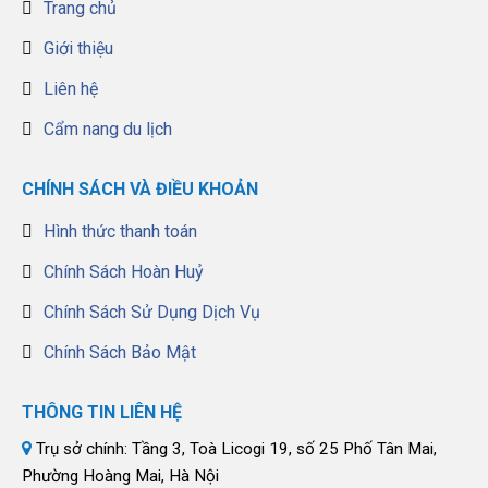
Trang chủ
Giới thiệu
Liên hệ
Cẩm nang du lịch
CHÍNH SÁCH VÀ ĐIỀU KHOẢN
Hình thức thanh toán
Chính Sách Hoàn Huỷ
Chính Sách Sử Dụng Dịch Vụ
Chính Sách Bảo Mật
THÔNG TIN LIÊN HỆ
Trụ sở chính: Tầng 3, Toà Licogi 19, số 25 Phố Tân Mai,
Phường Hoàng Mai, Hà Nội