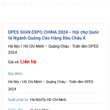
DPES SIGN EXPO CHINA 2024 – Hội chợ Quốc
tế Ngành Quảng Cáo Hàng Đầu Châu Á
Hà Nội / Hồ Chí Minh – Quảng Châu - Triển lãm DPES
2024
Liên hệ
Giá vé:
Địa điểm
Hà Nội / Hồ Chí Minh – Quảng Châu - Triển lãm DPES
2024
Xuất phát từ
Hà Nội
|
Tp Hồ Chí Minh