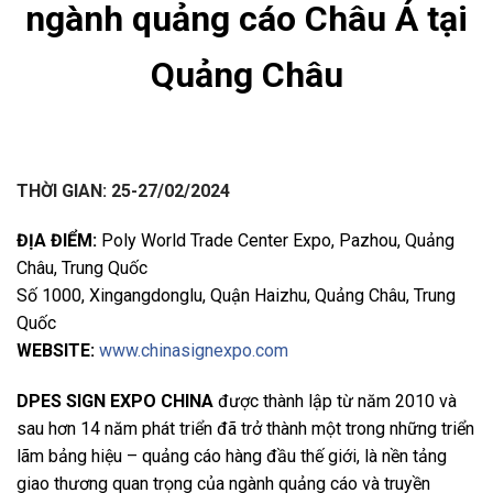
ngành quảng cáo Châu Á tại
Quảng Châu
THỜI GIAN:
25-27/02/2024
ĐỊA ĐIỂM:
Poly World Trade Center Expo, Pazhou, Quảng
Châu, Trung Quốc
Số 1000, Xingangdonglu, Quận Haizhu, Quảng Châu, Trung
Quốc
WEBSITE:
www.chinasignexpo.com
DPES SIGN EXPO CHINA
được thành lập từ năm 2010 và
sau hơn 14 năm phát triển đã trở thành một trong những triển
lãm bảng hiệu – quảng cáo hàng đầu thế giới, là nền tảng
giao thương quan trọng của ngành quảng cáo và truyền