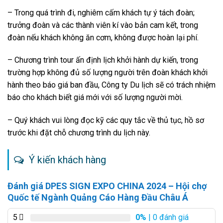
– Trong quá trình đi, nghiêm cấm khách tự ý tách đoàn;
trưởng đoàn và các thành viên kí vào bản cam kết, trong
đoàn nếu khách không ăn cơm, không được hoàn lại phí.
– Chương trình tour ấn định lịch khởi hành dự kiến, trong
trường hợp không đủ số lượng người trên đoàn khách khởi
hành theo báo giá ban đầu, Công ty Du lịch sẽ có trách nhiệm
báo cho khách biết giá mới với số lượng người mời.
– Quý khách vui lòng đọc kỹ các quy tắc về thủ tục, hồ sơ
trước khi đặt chỗ chương trình du lịch này.
Ý kiến khách hàng
Đánh giá DPES SIGN EXPO CHINA 2024 – Hội chợ
Quốc tế Ngành Quảng Cáo Hàng Đầu Châu Á
5
0%
| 0 đánh giá