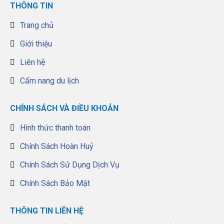
THÔNG TIN
Trang chủ
Giới thiệu
Liên hệ
Cẩm nang du lịch
CHÍNH SÁCH VÀ ĐIỀU KHOẢN
Hình thức thanh toán
Chính Sách Hoàn Huỷ
Chính Sách Sử Dụng Dịch Vụ
Chính Sách Bảo Mật
THÔNG TIN LIÊN HỆ